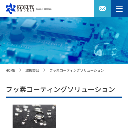
HOME
取扱製品
フッ素コーティングソリューション
>
>
フッ素コーティングソリューション