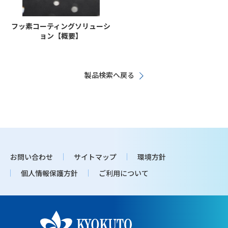
フッ素コーティングソリューシ
ョン【概要】
製品検索へ戻る
お問い合わせ
サイトマップ
環境方針
個人情報保護方針
ご利用について