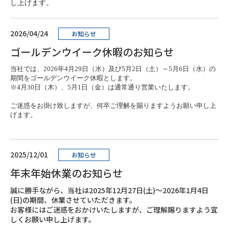
し上げます。
2026/04/24
お知らせ
ゴールデンウイーク休暇のお知らせ
当社では、
2026年4月29日（水）及び5月2日（土）～5月6日（水）
の
期間をゴールデンウイーク休暇とします。
※4月30日（木）、5月1日（金）は通常通り営業いたします。
ご迷惑をお掛け致しますが、何卒ご理解を賜りますようお願い申し上
げます。
2025/12/01
お知らせ
年末年始休業のお知らせ
誠に勝手ながら、当社は2025年12月27日(土)～2026年1月4日
(日)の期間、休業させていただきます。
お客様にはご迷惑をおかけいたしますが、ご理解賜りますよう宜
しくお願い申し上げます。