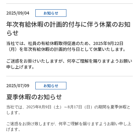
2025/09/04
お知らせ
年次有給休暇の計画的付与に伴う休業のお知
らせ
当社では、社員の有給休暇取得促進のため、2025年9月22日
（月）を年次有給休暇の計画的付与日として休業いたします。
ご迷惑をお掛けいたしますが、何卒ご理解を賜りますようお願い
申し上げます。
2025/07/09
お知らせ
夏季休暇のお知らせ
当社では、
2025年8月9日（土）～8月17日（日）
の期間を夏季休暇と
します。
ご迷惑をお掛け致しますが、何卒ご理解を賜りますようお願い申し上
げます。