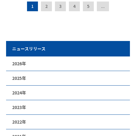
1
2
3
4
5
...
ニュースリリース
2026年
2025年
2024年
2023年
2022年