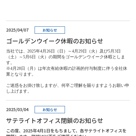
2025/04/07
お知らせ
ゴールデンウイーク休暇のお知らせ
当社では、
2025年4月26日（日）～4月29日（火）及び5月3日
（土）～5月6日（火）
の期間をゴールデンウイーク休暇としま
す。
※4月28日（月）は年次有給休暇の計画的付与制度に伴う全社休
業となります。
ご迷惑をお掛け致しますが、何卒ご理解を賜りますようお願い申
し上げます。
2025/03/04
お知らせ
サテライトオフィス閉鎖のお知らせ
この度、2025年4月1日をもちまして、各サテライトオフィスを