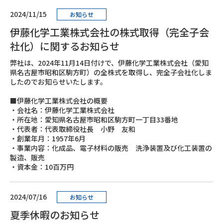
2024/11/15
お知らせ
伊藤化学工業株式会社の株式取得（完全子会
社化）に関するお知らせ
弊社は、2024年11月14日付けで、伊藤化学工業株式会社（愛知
県名古屋市昭和区駒方町）の全株式を取得し、完全子会社化しま
したのでお知らせいたします。
■伊藤化学工業株式会社の概要
・会社名：伊藤化学工業株式会社
・所在地：愛知県名古屋市昭和区駒方町一丁目33番地
・代表者：代表取締役社長 小野 友和
・創業年月：1957年6月
・事業内容：化成品、電子材料の販売 洗浄装置及び化工装置の
製造、販売
・資本金：10百万円
2024/07/16
お知らせ
夏季休暇のお知らせ