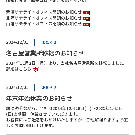
閉鎖します。詳細は以下をご確認ください。
新潟サテライトオフィス閉鎖のお知らせ
北陸サテライトオフィス閉鎖のお知らせ
山陰サテライトオフィス閉鎖のお知らせ
2024/12/01
お知らせ
名古屋営業所移転のお知らせ
2024年12月2日（月）より、当社名古屋営業所を移転しました。
詳細は
こちら
2024/12/01
お知らせ
年末年始休業のお知らせ
誠に勝手ながら、当社は2024年12月28日(土)～2025年1月5日
(日)の期間、休業させていただきます。
お客様にはご迷惑をおかけいたしますが、ご理解賜りますよう宜
しくお願い申し上げます。