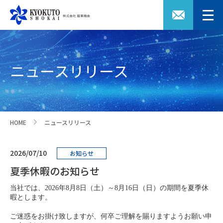
ニュースリリース
HOME
ニュースリリース
>
2026/07/10
お知らせ
夏季休暇のお知らせ
当社では、
の期間を夏季休
2026年8月8日（土）～8月16日（日）
暇とします。
ご迷惑をお掛け致しますが、何卒ご理解を賜りますようお願い申