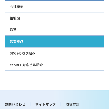
会社概要
組織図
沿革
営業拠点
SDGsの取り組み
ecoBCP対応ビル紹介
お問い合わせ
サイトマップ
環境方針