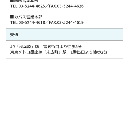
■国際営業本部
TEL.03-5244-4625／FAX.03-5244-4626
■カパス営業本部
TEL.03-5244-4618／FAX.03-5244-4619
交通
JR「秋葉原」駅 電気街口より徒歩5分
東京メトロ銀座線「末広町」駅 1番出口より徒歩2分