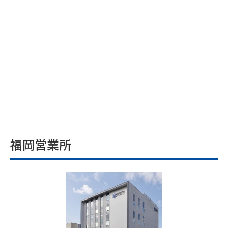
福岡営業所