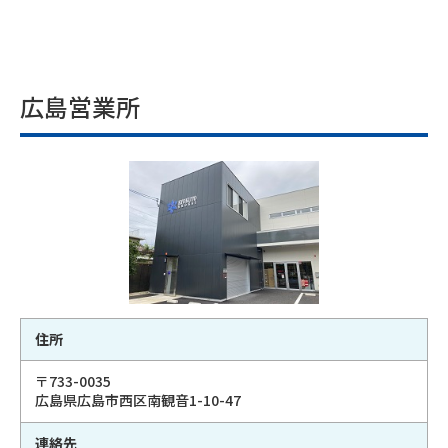
広島営業所
住所
〒733-0035
広島県広島市西区南観音1-10-47
連絡先