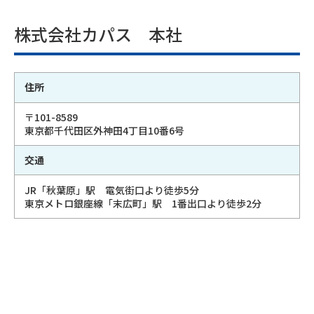
株式会社カパス 本社
住所
〒101-8589
東京都千代田区外神田4丁目10番6号
交通
JR「秋葉原」駅 電気街口より徒歩5分
東京メトロ銀座線「末広町」駅 1番出口より徒歩2分