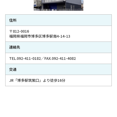
住所
〒812-0016
福岡県福岡市博多区博多駅南4-14-13
連絡先
TEL.092-411-0182／FAX.092-411-4082
交通
JR「博多駅筑紫口」より徒歩16分