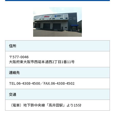
住所
〒577-0046
大阪府東大阪市西堤本通西2丁目1番11号
連絡先
TEL.06-4308-4500／FAX.06-4308-4502
交通
（電車）地下鉄中央線「高井田駅」より15分