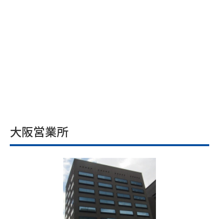
大阪営業所