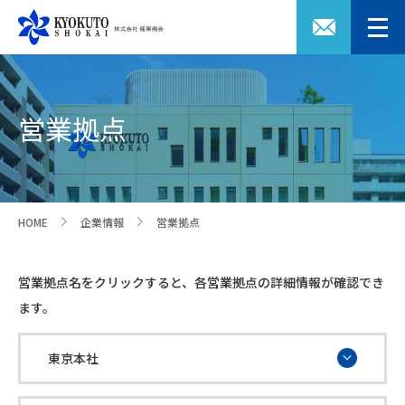
営業拠点
HOME
企業情報
営業拠点
>
>
営業拠点名をクリックすると、各営業拠点の詳細情報が確認でき
ます。
東京本社