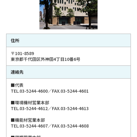
住所
〒101-8589
東京都千代田区外神田4丁目10番6号
連絡先
■代表
TEL.03-5244-4600／FAX.03-5244-4601
■環境機材営業本部
TEL.03-5244-4612／FAX.03-5244-4613
■機能材営業本部
TEL.03-5244-4607／FAX.03-5244-4608