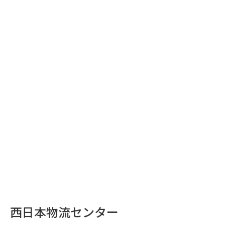
西日本物流センター