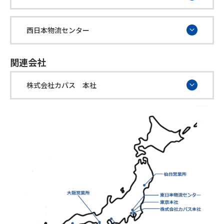
西日本物流センター
関連会社
株式会社カパス 本社