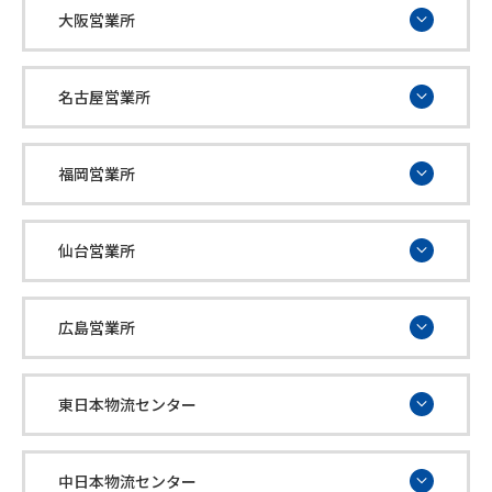
大阪営業所
名古屋営業所
福岡営業所
仙台営業所
広島営業所
東日本物流センター
中日本物流センター