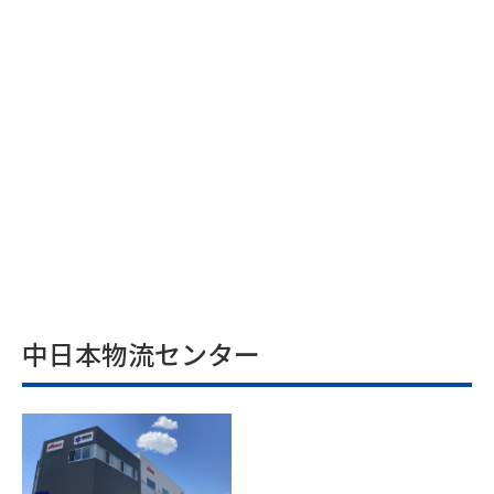
中日本物流センター