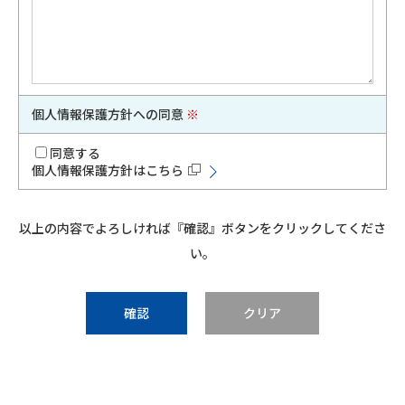
個人情報保護方針への同意
※
同意する
個人情報保護方針はこちら
以上の内容でよろしければ『確認』ボタンをクリックしてくださ
い。