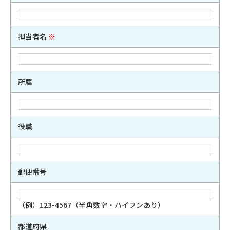
担当者名
※
所属
役職
郵便番号
（例）123-4567（半角数字・ハイフンあり）
都道府県