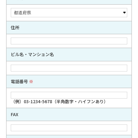
住所
ビル名・マンション名
電話番号
※
（例）03-1234-5678（半角数字・ハイフンあり）
FAX