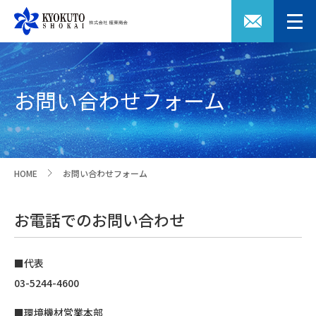
お問い合わせフォーム
HOME
お問い合わせフォーム
>
お電話でのお問い合わせ
■代表
03-5244-4600
■環境機材営業本部