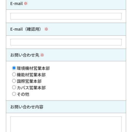
E-mail
※
E-mail（確認用）
※
お問い合わせ先
※
環境機材営業本部
機能材営業本部
国際営業本部
カパス営業本部
その他
お問い合わせ内容