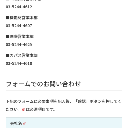
03-5244-4612
■機能材営業本部
03-5244-4607
■国際営業本部
03-5244-4625
■カパス営業本部
03-5244-4618
フォームでのお問い合わせ
下記のフォームに必要事項を記入後、「確認」ボタンを押してく
ださい。
※
は必須項目です。
会社名
※