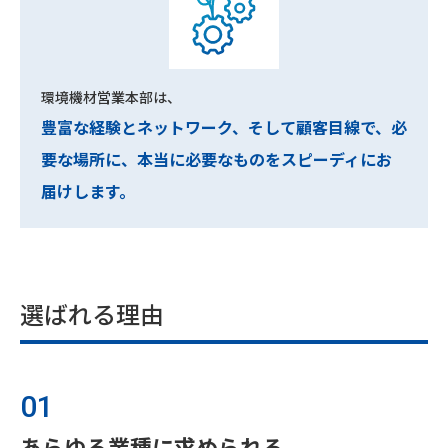
環境機材営業本部は、
豊富な経験とネットワーク、そして顧客目線で、
必
要な場所に、本当に必要なものをスピーディにお
届けします。
選ばれる理由
01
あらゆる業種に
求められる