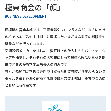
極東商会の「顔」
BUSINESS DEVELOPMENT
環境機材営業本部では、空調機器やフロンガスなど、まさに当社
の柱である「冷やす技術」に関連したさまざまな製品の卸販売や
開発などを行っています。
空調設備メーカーをはじめ、数百以上の仕入れ先とパートナーシ
ップを構築し、それぞれのお客様にとって最適な製品や素材を提
供できるのが当営業本部最大の強みです。
当社が船舶用品を扱う専門商社だった創業当時から変わらないス
タイルを最も色濃く継承する環境機材営業本部は、極東商会の顔
ともいえる存在です。