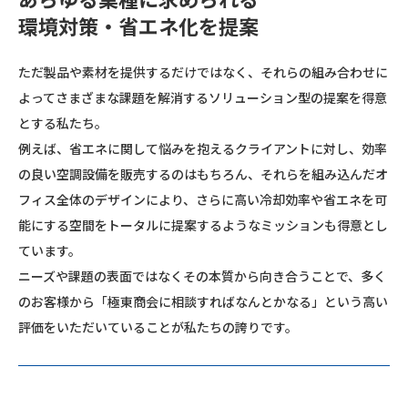
環境対策・省エネ化を提案
ただ製品や素材を提供するだけではなく、それらの組み合わせに
よってさまざまな課題を解消するソリューション型の提案を得意
とする私たち。
例えば、省エネに関して悩みを抱えるクライアントに対し、効率
の良い空調設備を販売するのはもちろん、それらを組み込んだオ
フィス全体のデザインにより、さらに高い冷却効率や省エネを可
能にする空間をトータルに提案するようなミッションも得意とし
ています。
ニーズや課題の表面ではなくその本質から向き合うことで、多く
のお客様から「極東商会に相談すればなんとかなる」という高い
評価をいただいていることが私たちの誇りです。