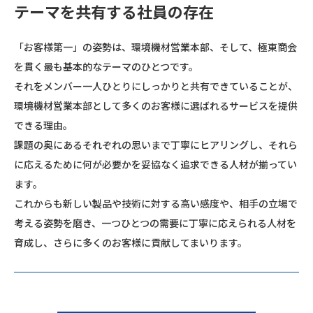
テーマを共有する
社員の存在
「お客様第一」の姿勢は、環境機材営業本部、そして、極東商会
を貫く最も基本的なテーマのひとつです。
それをメンバー一人ひとりにしっかりと共有できていることが、
環境機材営業本部として多くのお客様に選ばれるサービスを提供
できる理由。
課題の奥にあるそれぞれの思いまで丁寧にヒアリングし、それら
に応えるために何が必要かを妥協なく追求できる人材が揃ってい
ます。
これからも新しい製品や技術に対する高い感度や、相手の立場で
考える姿勢を磨き、一つひとつの需要に丁寧に応えられる人材を
育成し、さらに多くのお客様に貢献してまいります。