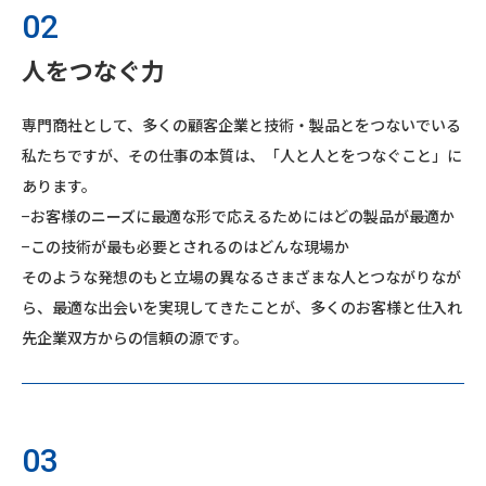
02
人をつなぐ力
専門商社として、多くの顧客企業と技術・製品とをつないでいる
私たちですが、その仕事の本質は、「人と人とをつなぐこと」に
あります。
−お客様のニーズに最適な形で応えるためにはどの製品が最適か
−この技術が最も必要とされるのはどんな現場か
そのような発想のもと立場の異なるさまざまな人とつながりなが
ら、最適な出会いを実現してきたことが、多くのお客様と仕入れ
先企業双方からの信頼の源です。
03