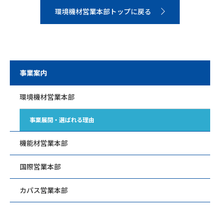
環境機材営業本部トップに戻る
事業案内
環境機材営業本部
事業展開・選ばれる理由
機能材営業本部
国際営業本部
カパス営業本部