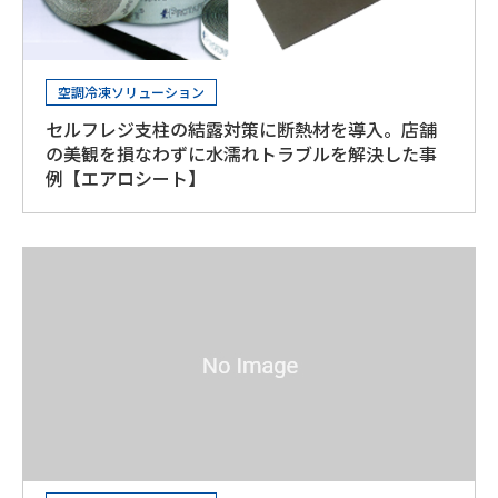
空調冷凍ソリューション
セルフレジ支柱の結露対策に断熱材を導入。店舗
の美観を損なわずに水濡れトラブルを解決した事
例【エアロシート】