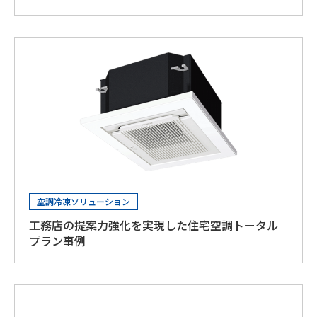
空調冷凍ソリューション
工務店の提案力強化を実現した住宅空調トータル
プラン事例