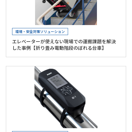
環境・安全対策ソリューション
エレベーターが使えない現場での運搬課題を解決
した事例【折り畳み電動階段のぼれる台車】