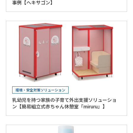
事例【ヘキサゴン】
環境・安全対策ソリューション
乳幼児を持つ家族の子育て外出支援ソリューショ
ン【簡易組立式赤ちゃん休憩室『miruru』】