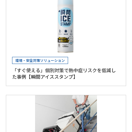
環境・安全対策ソリューション
「すぐ使える」個別対策で熱中症リスクを低減し
た事例【瞬間アイススタンプ】