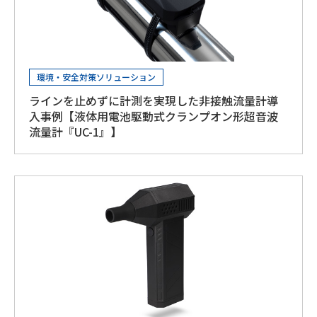
環境・安全対策ソリューション
ラインを止めずに計測を実現した非接触流量計導
入事例【液体用電池駆動式クランプオン形超音波
流量計『UC-1』】