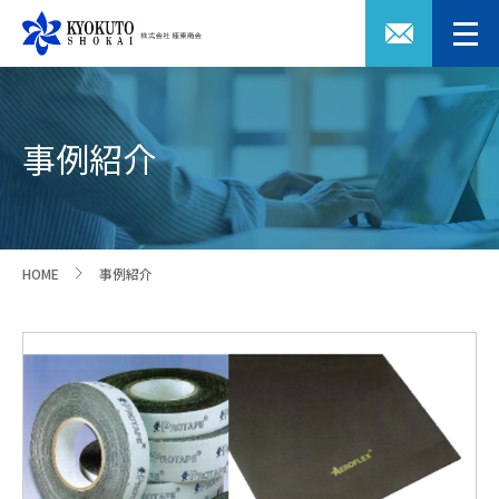
事例紹介
HOME
事例紹介
>