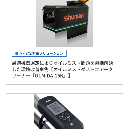
環境・安全対策ソリューション
最適機器選定によりオイルミスト問題を包括解決
した環境改善事例【オイルミストダストエアーク
リーナー『OLMIDA-15N』】