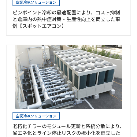
空調冷凍ソリューション
ピンポイント冷却の最適配置により、コスト抑制
と倉庫内の熱中症対策・生産性向上を両立した事
例【スポットエアコン】
空調冷凍ソリューション
老朽化チラーのモジュール更新と系統分散により、
省エネ化とライン停止リスクの極小化を両立した