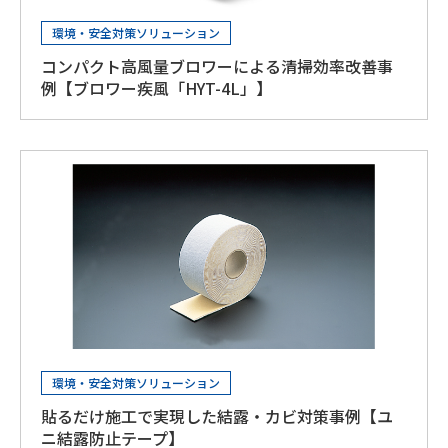
環境・安全対策ソリューション
コンパクト高風量ブロワーによる清掃効率改善事
例【ブロワー疾風「HYT-4L」】
環境・安全対策ソリューション
貼るだけ施工で実現した結露・カビ対策事例【ユ
ニ結露防止テープ】