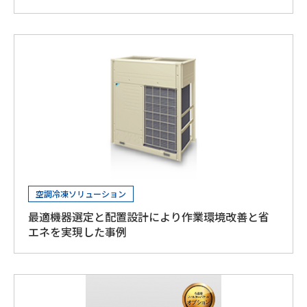
空調冷凍ソリューション
最適機器選定と配置設計により作業環境改善と省
エネを実現した事例