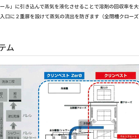
ール」に引き込んで蒸気を液化させることで溶剤の回収率を大
入口に２重扉を設けて蒸気の流出を防ぎます（全閉槽クローズ
テム