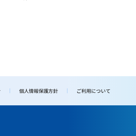
針
個人情報保護方針
ご利用について