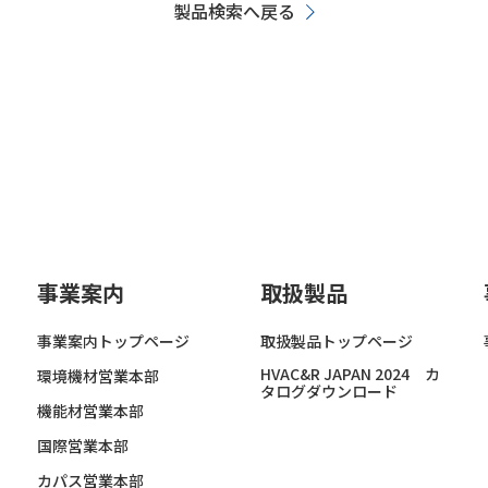
製品検索へ戻る
事業案内
取扱製品
事業案内トップページ
取扱製品トップページ
HVAC&R JAPAN 2024 カ
環境機材営業本部
タログダウンロード
機能材営業本部
国際営業本部
カパス営業本部