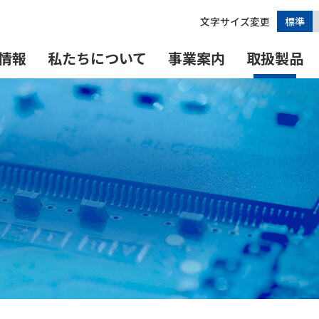
文字サイズ変更
標準
情報
私たちについて
事業案内
取扱製品