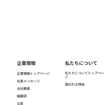
企業情報
私たちについて
私たちについてトップペー
企業情報トップページ
ジ
社長メッセージ
選ばれる理由
会社概要
組織図
沿革