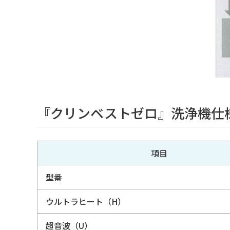
『クリンベストゼロ』洗浄機仕
項目
型番
ウルトラヒート（H）
超音波（U）