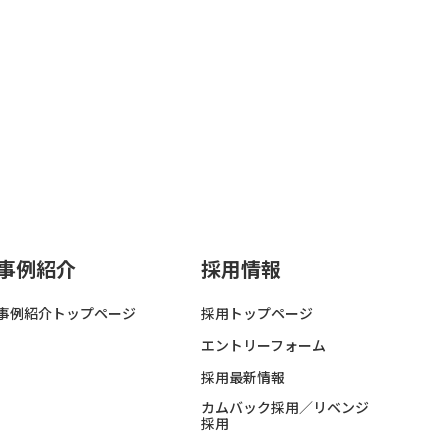
事例紹介
採用情報
事例紹介トップページ
採用トップページ
エントリーフォーム
採用最新情報
カムバック採用／リベンジ
採用