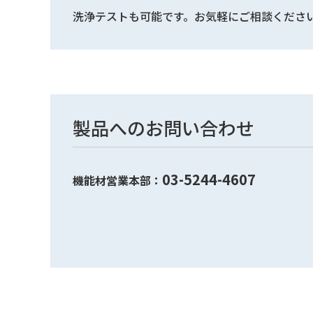
洗浄テストも可能です。お気軽にご相談くださ
製品へのお問い合わせ
03-5244-4607
機能材営業本部：