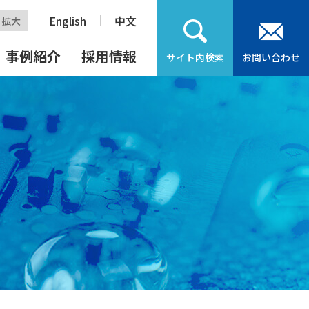
English
中文
拡大
事例紹介
採用情報
お問い合わせ