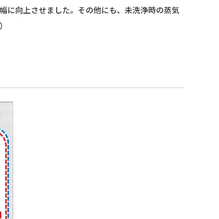
幅に向上させました。その他にも、未洗浄時の蒸気
）