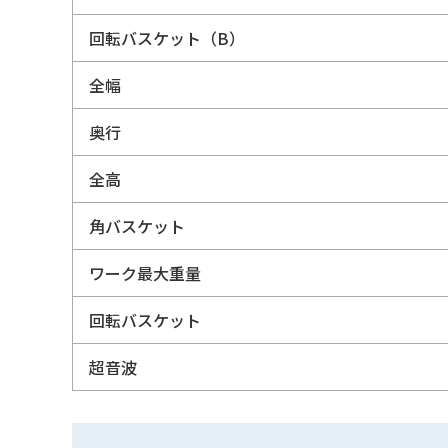
回転バスケット（B）
全幅
奥行
全高
角バスケット
ワーク最大重量
回転バスケット
超音波