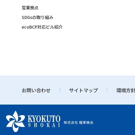
営業拠点
SDGsの取り組み
ecoBCP対応ビル紹介
お問い合わせ
サイトマップ
環境方