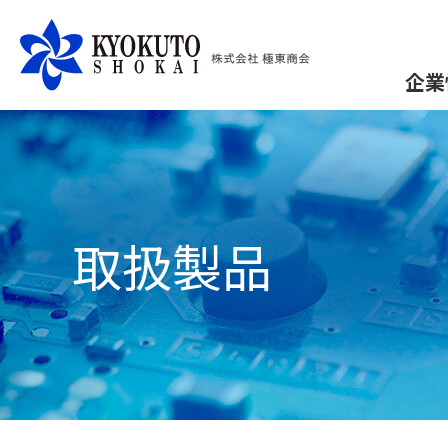
企業
取扱製品