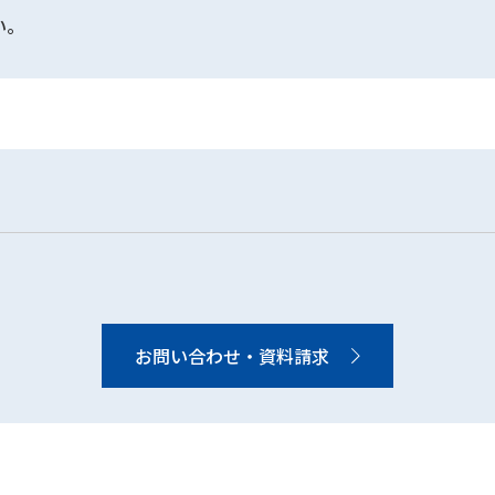
い。
お問い合わせ・資料請求