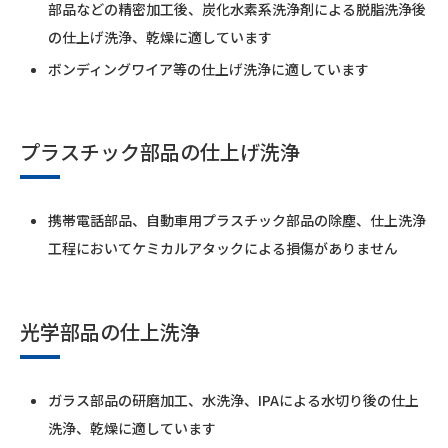
部品などの精密加工後、炭化水素系洗浄剤による脱脂洗浄後
の仕上げ洗浄、乾燥に適しています
ボンディングワイア等の仕上げ洗浄に適しています
プラスチック部品の仕上げ洗浄
携帯電話部品、自動車用プラスチック部品の除塵、仕上洗浄
工程においてケミカルアタックによる損傷がありません
光学部品の仕上洗浄
ガラス部品の研磨加工、水洗浄、IPAによる水切り後の仕上
洗浄、乾燥に適しています