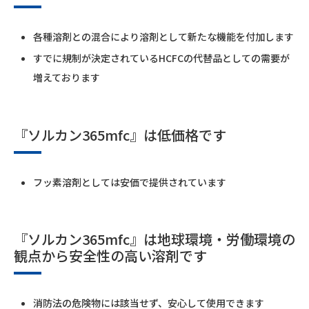
各種溶剤との混合により溶剤として新たな機能を付加します
すでに規制が決定されているHCFCの代替品としての需要が
増えております
『ソルカン365mfc』は低価格です
フッ素溶剤としては安価で提供されています
『ソルカン365mfc』は地球環境・労働環境の
観点から安全性の高い溶剤です
消防法の危険物には該当せず、安心して使用できます