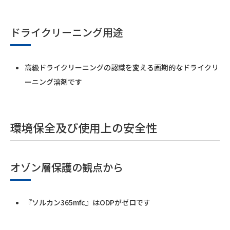
ドライクリーニング用途
高級ドライクリーニングの認識を変える画期的なドライクリ
ーニング溶剤です
環境保全及び使用上の安全性
オゾン層保護の観点から
『ソルカン365mfc』はODPがゼロです