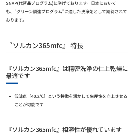
SNAP(代替品プログラム)に挙げております。日本において
も、"グリーン調達プログラム"に適した洗浄剤として期待されて
おります。
『ソルカン365mfc』 特長
『ソルカン365mfc』は精密洗浄の仕上乾燥に
最適です
低沸点［40.2℃］という特徴を活かして生産性を向上させる
ことが可能です
『ソルカン365mfc』相溶性が優れています