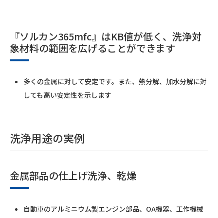
『ソルカン365mfc』はKB値が低く、洗浄対
象材料の範囲を広げることができます
多くの金属に対して安定です。また、熱分解、加水分解に対
しても高い安定性を示します
洗浄用途の実例
金属部品の仕上げ洗浄、乾燥
自動車のアルミニウム製エンジン部品、OA機器、工作機械