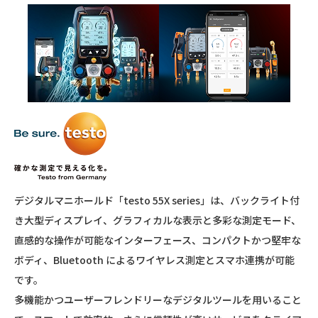
デジタルマニホールド「testo 55X series」は、バックライト付
き大型ディスプレイ、グラフィカルな表示と多彩な測定モード、
直感的な操作が可能なインターフェース、コンパクトかつ堅牢な
ボディ、Bluetooth によるワイヤレス測定とスマホ連携が可能
です。
多機能かつユーザーフレンドリーなデジタルツールを用いること