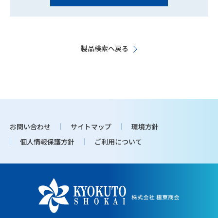
製品検索へ戻る
お問い合わせ
サイトマップ
環境方針
個人情報保護方針
ご利用について