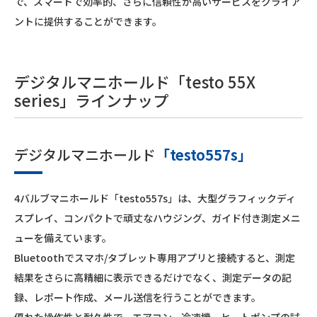
で、スマートで効率的、さらに信頼性が高いサービスをクライア
ントに提供することができます。
デジタルマニホールド「testo 55X
series」ラインナップ
デジタルマニホールド
「testo557s」
4バルブマニホールド「testo557s」は、大型グラフィックディ
スプレイ、コンパクトで頑丈なハウジング、ガイド付き測定メニ
ューを備えています。
Bluetoothでスマホ/タブレット専用アプリと接続すると、測定
結果をさらに高精細に表示できるだけでなく、測定データの記
録、レポート作成、メール送信を行うことができます。