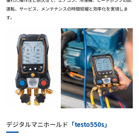
優れた操作性と耐久性で、エアコン、冷凍機、ヒートポンプの試
運転、サービス、メンテナンスの時間短縮と効率化を実現しま
す。
デジタルマニホールド
「testo550s」