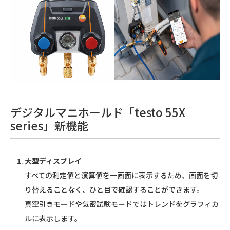
デジタルマニホールド「testo 55X
series」新機能
大型ディスプレイ
すべての測定値と演算値を一画面に表示するため、画面を切
り替えることなく、ひと目で確認することができます。
真空引きモードや気密試験モードではトレンドをグラフィカ
ルに表示します。