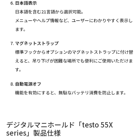
日本語表示
日本語を含む21言語から選択可能。
メニューやヘルプ情報など、ユーザーにわかりやすく表示し
ます。
マグネットストラップ
標準フックからオプションのマグネットストラップに付け替
えると、吊り下げが困難な場所でも便利にご使用いただけま
す。
自動電源オフ
機能を有効にすると、無駄なバッテリ消費を防止します。
デジタルマニホールド「testo 55X
series」製品仕様