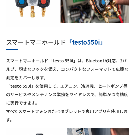
スマートマニホールド
「testo550i」
スマートマニホールド「testo 550i」は、Bluetooth対応、2バ
ルブ、頑丈なフックを備え、コンパクトなフォーマットで広範な
測定をカバーします。
「testo 550i」を使用して、エアコン、冷凍機、ヒートポンプ等
のサービスやメンテナンス業務をワイヤレスで、簡単かつ高精度
に実行できます。
すべてスマートフォンまたはタブレットで専用アプリを使用しま
す。